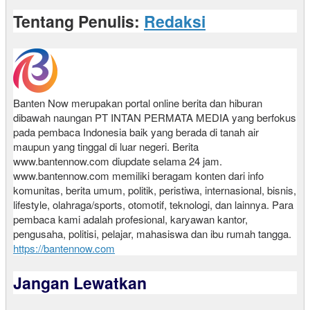
Tentang Penulis:
Redaksi
Banten Now merupakan portal online berita dan hiburan
dibawah naungan PT INTAN PERMATA MEDIA yang berfokus
pada pembaca Indonesia baik yang berada di tanah air
maupun yang tinggal di luar negeri. Berita
www.bantennow.com diupdate selama 24 jam.
www.bantennow.com memiliki beragam konten dari info
komunitas, berita umum, politik, peristiwa, internasional, bisnis,
lifestyle, olahraga/sports, otomotif, teknologi, dan lainnya. Para
pembaca kami adalah profesional, karyawan kantor,
pengusaha, politisi, pelajar, mahasiswa dan ibu rumah tangga.
https://bantennow.com
Jangan Lewatkan