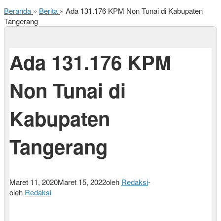
Beranda
»
Berita
»
Ada 131.176 KPM Non Tunai di Kabupaten
Tangerang
Ada 131.176 KPM
Non Tunai di
Kabupaten
Tangerang
Maret 11, 2020
Maret 15, 2022
oleh
Redaksi
-
oleh
Redaksi