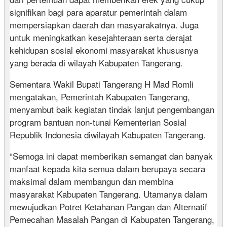
signifikan bagi para aparatur pemerintah dalam
mempersiapkan daerah dan masyarakatnya. Juga
untuk meningkatkan kesejahteraan serta derajat
kehidupan sosial ekonomi masyarakat khususnya
yang berada di wilayah Kabupaten Tangerang.
Sementara Wakil Bupati Tangerang H Mad Romli
mengatakan, Pemerintah Kabupaten Tangerang,
menyambut baik kegiatan tindak lanjut pengembangan
program bantuan non-tunai Kementerian Sosial
Republik Indonesia diwilayah Kabupaten Tangerang.
“Semoga ini dapat memberikan semangat dan banyak
manfaat kepada kita semua dalam berupaya secara
maksimal dalam membangun dan membina
masyarakat Kabupaten Tangerang. Utamanya dalam
mewujudkan Potret Ketahanan Pangan dan Alternatif
Pemecahan Masalah Pangan di Kabupaten Tangerang,