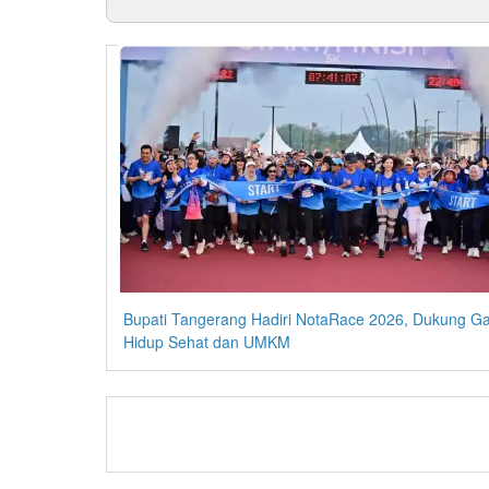
Bupati Tangerang Hadiri NotaRace 2026, Dukung G
Hidup Sehat dan UMKM