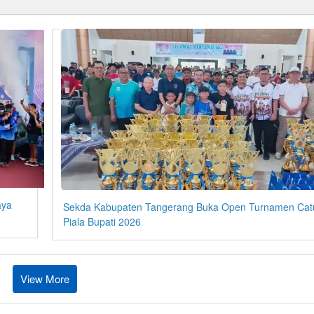
aya
Sekda Kabupaten Tangerang Buka Open Turnamen Cat
Piala Bupati 2026
View More