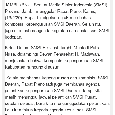
JAMBI, (BN) – Serikat Media Sibier Indonesia (SMSI)
Provinsi Jambi, menggelar Rapat Pleno, Kamis,
(13/2/20). Rapat ini digelar, untuk membahas
komposisi kepengurusan SMSI Daerah. Selain itu,
juga membahas agenda kegiatan dan sosialisasi SMSI
kedepan.
Ketua Umum SMSI Provinsi Jambi, Muhtadi Putra
Nusa, didampingi Dewan Penasehat H. Matlawan,
menjelaskan bahwa komposisi kepengurusan SMSI
Kabupaten rampung disusun.
“Selain membahas kepengurusan dan kompisisi SMSI
Daerah, Rapat Pleno tadi juga membahas agenda
pelantikan kepengurusan SMSI Daerah. Tatapi kita
masih menunggu jadwal pelantikan SMSI Pusat,
setelah selesai, baru kita menganggedakan pelantikan.
Lalu kita fokus kepada agenda sosialisasi SMSI