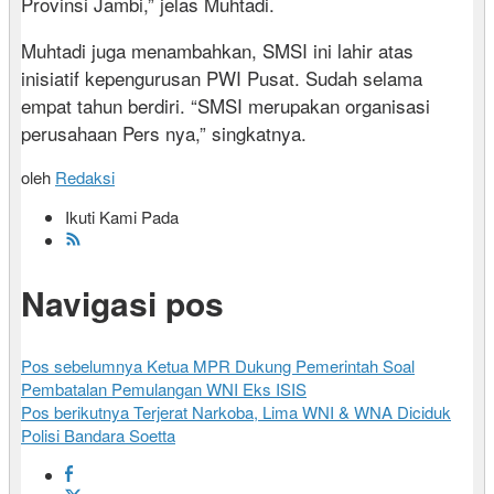
Provinsi Jambi,” jelas Muhtadi.
Muhtadi juga menambahkan, SMSI ini lahir atas
inisiatif kepengurusan PWI Pusat. Sudah selama
empat tahun berdiri. “SMSI merupakan organisasi
perusahaan Pers nya,” singkatnya.
oleh
Redaksi
Ikuti Kami Pada
Navigasi pos
Pos sebelumnya
Ketua MPR Dukung Pemerintah Soal
Pembatalan Pemulangan WNI Eks ISIS
Pos berikutnya
Terjerat Narkoba, Lima WNI & WNA Diciduk
Polisi Bandara Soetta