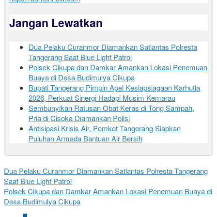
Jangan Lewatkan
Dua Pelaku Curanmor Diamankan Satlantas Polresta
Tangerang Saat Blue Light Patrol
Polsek Cikupa dan Damkar Amankan Lokasi Penemuan
Buaya di Desa Budimulya Cikupa
Bupati Tangerang Pimpin Apel Kesiapsiagaan Karhutla
2026, Perkuat Sinergi Hadapi Musim Kemarau
Sembunyikan Ratusan Obat Keras di Tong Sampah,
Pria di Cisoka Diamankan Polisi
Antisipasi Krisis Air, Pemkot Tangerang Siapkan
Puluhan Armada Bantuan Air Bersih
Dua Pelaku Curanmor Diamankan Satlantas Polresta Tangerang
Saat Blue Light Patrol
Polsek Cikupa dan Damkar Amankan Lokasi Penemuan Buaya di
Desa Budimulya Cikupa