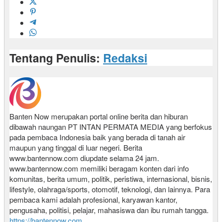
Tentang Penulis:
Redaksi
Banten Now merupakan portal online berita dan hiburan
dibawah naungan PT INTAN PERMATA MEDIA yang berfokus
pada pembaca Indonesia baik yang berada di tanah air
maupun yang tinggal di luar negeri. Berita
www.bantennow.com diupdate selama 24 jam.
www.bantennow.com memiliki beragam konten dari info
komunitas, berita umum, politik, peristiwa, internasional, bisnis,
lifestyle, olahraga/sports, otomotif, teknologi, dan lainnya. Para
pembaca kami adalah profesional, karyawan kantor,
pengusaha, politisi, pelajar, mahasiswa dan ibu rumah tangga.
https://bantennow.com