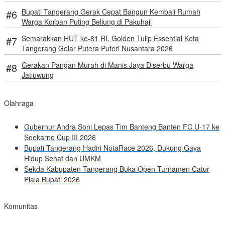
Bupati Tangerang Gerak Cepat Bangun Kembali Rumah
Warga Korban Puting Beliung di Pakuhaji
Semarakkan HUT ke-81 RI, Golden Tulip Essential Kota
Tangerang Gelar Putera Puteri Nusantara 2026
Gerakan Pangan Murah di Manis Jaya Diserbu Warga
Jatiuwung
Olahraga
Gubernur Andra Soni Lepas Tim Banteng Banten FC U-17 ke
Soekarno Cup III 2026
Bupati Tangerang Hadiri NotaRace 2026, Dukung Gaya
Hidup Sehat dan UMKM
Sekda Kabupaten Tangerang Buka Open Turnamen Catur
Piala Bupati 2026
Komunitas